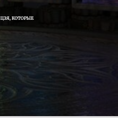
ЦЗЯ, КОТОРЫЕ