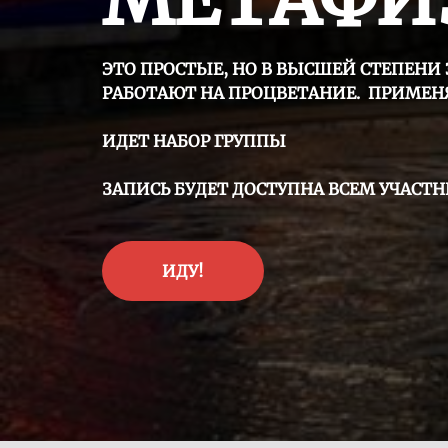
ЭТО ПРОСТЫЕ, НО В ВЫСШЕЙ СТЕПЕНИ
РАБОТАЮТ НА ПРОЦВЕТАНИЕ. ПРИМЕНЯ
ИДЕТ НАБОР ГРУППЫ
ЗАПИСЬ БУДЕТ ДОСТУПНА ВСЕМ УЧАСТ
ИДУ!