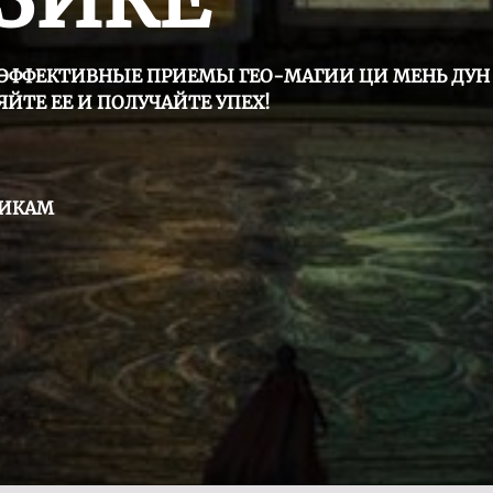
 ЭФФЕКТИВНЫЕ ПРИЕМЫ ГЕО-МАГИИ ЦИ МЕНЬ ДУН 
ЙТЕ ЕЕ И ПОЛУЧАЙТЕ УПЕХ!
НИКАМ