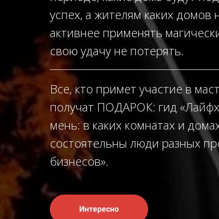
успех, а жителям каких домов 
активнее применять магически
свою удачу не потерять.
Все, кто примет участие в маст
получат ПОДАРОК: гид «Лайфх
мень: в каких комнатах и дома
состоятельны люди разных пр
бизнесов».
Интересно