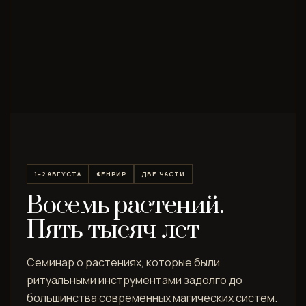
1–2 АВГУСТА
ФЕНРИР
ДВЕ ЧАСТИ
Восемь растений.
Пять тысяч лет
Семинар о растениях, которые были
ритуальными инструментами задолго до
большинства современных магических систем.