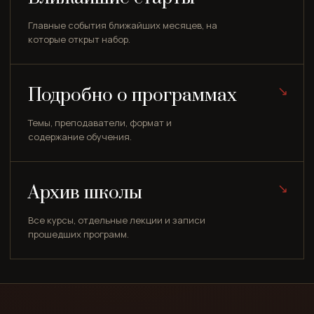
Главные события ближайших месяцев, на
которые открыт набор.
Подробно о программах
Темы, преподаватели, формат и
содержание обучения.
Архив школы
Все курсы, отдельные лекции и записи
прошедших программ.