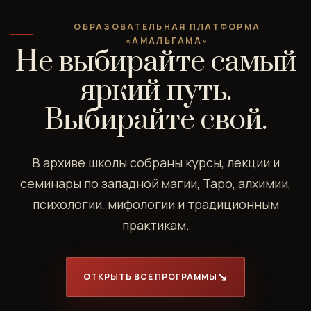
ОБРАЗОВАТЕЛЬНАЯ ПЛАТФОРМА
«АМАЛЬГАМА»
Не выбирайте самый
яркий путь.
Выбирайте свой.
В архиве школы собраны курсы, лекции и
семинары по западной магии, Таро, алхимии,
психологии, мифологии и традиционным
практикам.
ОТКРЫТЬ ВСЕ ПРОГРАММЫ