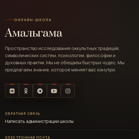
ОНЛАЙН-ШКОЛА
Амальгама
Пространство исследования оккультных традиций,
символических систем, психологии, философии и
духовных практик. Мы не обещаем быстрых чудес. Мы
предлагаем знание, которое меняет вас изнутри.
ОБРАТНАЯ СВЯЗЬ
Написать администрации школы
ЭЛЕКТРОННАЯ ПОЧТА