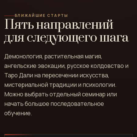
БЛИЖАЙШИЕ СТАРТЫ
Пять направлений
для следующего шага
Демонология, растительная магия,
ангельские эвокации, русское колдовство и
Таро Дали на пересечении искусства,
мистериальной традиции и психологии.
Можно выбрать отдельный семинар или
начать большое последовательное
обучение.