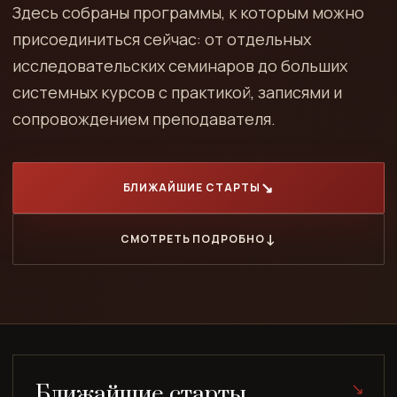
Здесь собраны программы, к которым можно
присоединиться сейчас: от отдельных
исследовательских семинаров до больших
системных курсов с практикой, записями и
сопровождением преподавателя.
БЛИЖАЙШИЕ СТАРТЫ
СМОТРЕТЬ ПОДРОБНО
Ближайшие старты