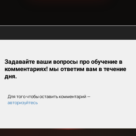
Ссылка на это место страницы:
#start
Задавайте ваши вопросы про обучение в
комментариях! мы ответим вам в течение
дня.
Для того чтобы оставить комментарий —
авторизуйтесь