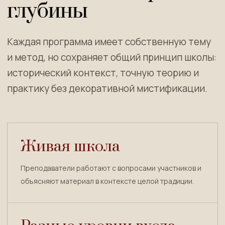
глубины
Каждая программа имеет собственную тему
и метод, но сохраняет общий принцип школы:
исторический контекст, точную теорию и
практику без декоративной мистификации.
Живая школа
Преподаватели работают с вопросами участников и
объясняют материал в контексте целой традиции.