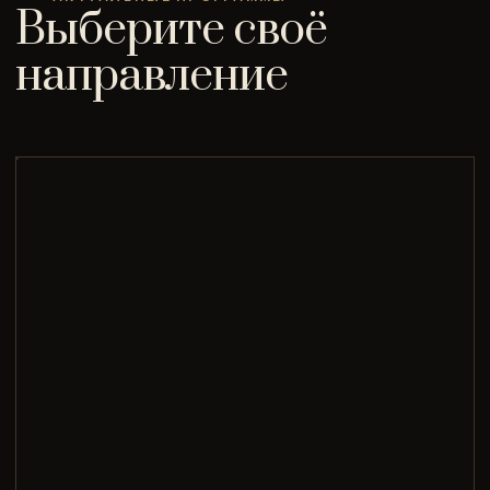
Выберите своё
направление