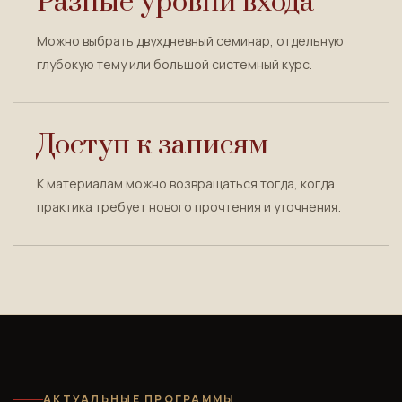
Разные уровни входа
Можно выбрать двухдневный семинар, отдельную
глубокую тему или большой системный курс.
Доступ к записям
К материалам можно возвращаться тогда, когда
практика требует нового прочтения и уточнения.
АКТУАЛЬНЫЕ ПРОГРАММЫ