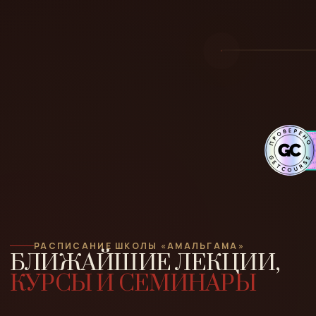
РАСПИСАНИЕ ШКОЛЫ «АМАЛЬГАМА»
БЛИЖАЙШИЕ ЛЕКЦИИ,
КУРСЫ И СЕМИНАРЫ