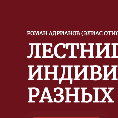
РОМАН АДРИАНОВ (ЭЛИАС ОТИС
ЛЕСТНИ
ИНДИВИ
РАЗНЫХ