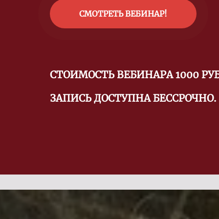
СМОТРЕТЬ ВЕБИНАР!
СТОИМОСТЬ ВЕБИНАРА 1000 РУ
ЗАПИСЬ ДОСТУПНА БЕССРОЧНО.