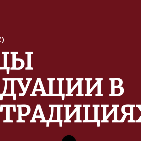
)
ЦЫ
ДУАЦИИ В
 ТРАДИЦИЯ