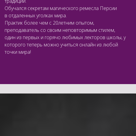
традиции.
Обучался секретам магического ремесла Персии
в отдаленных уголках мира.
Практик более чем с 20летним опытом,
преподаватель со своим неповторимым стилем,
один из первых и горячо любимых лекторов школы, у
которого теперь можно учиться онлайн из любой
точки мира!