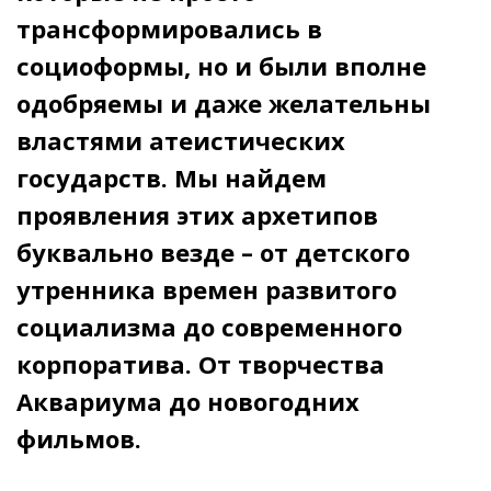
трансформировались в
социоформы, но и были вполне
одобряемы и даже желательны
властями атеистических
государств. Мы найдем
проявления этих архетипов
буквально везде – от детского
утренника времен развитого
социализма до современного
корпоратива. От творчества
Аквариума до новогодних
фильмов.