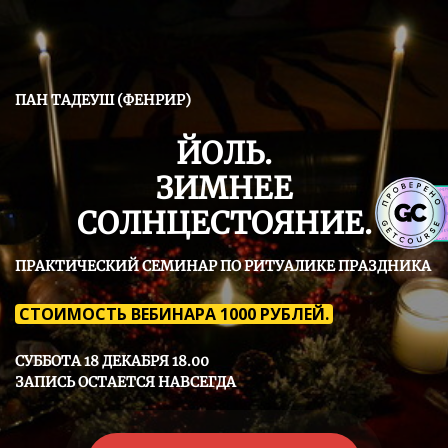
ПАН ТАДЕУШ (ФЕНРИР)
ЙОЛЬ.
ЗИМНЕЕ
СОЛНЦЕСТОЯНИЕ.
ПРАКТИЧЕСКИЙ СЕМИНАР ПО РИТУАЛИКЕ ПРАЗДНИКА
СТОИМОСТЬ ВЕБИНАРА 1000 РУБЛЕЙ.
СУББОТА 18 ДЕКАБРЯ 18.00
ЗАПИСЬ ОСТАЕТСЯ НАВСЕГДА