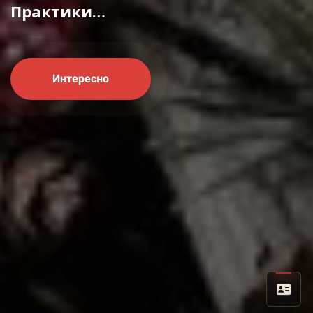
Практики…
Интересно