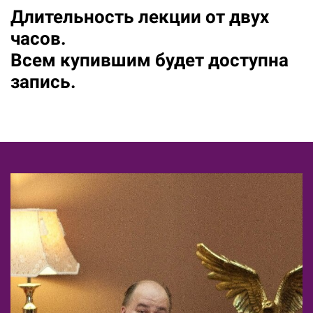
Длительность лекции от двух
часов.
Всем купившим будет доступна
запись.