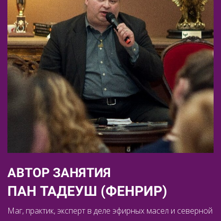
АВТОР ЗАНЯТИЯ
ПАН ТАДЕУШ (ФЕНРИР)
Маг, практик, эксперт в деле эфирных масел и северной