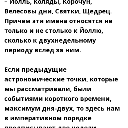
– Йолль, Коляды, Корочун,
Велесовы дни, Святки, Щедрец.
Причем эти имена относятся не
только и не столько к Йоллю,
сколько к двухнедельному
периоду вслед за ним.
Если предыдущие
астрономические точки, которые
мы рассматривали, были
событиями короткого времени,
максимум дня-двух, то здесь нам
в императивном порядке
предписывают две недели