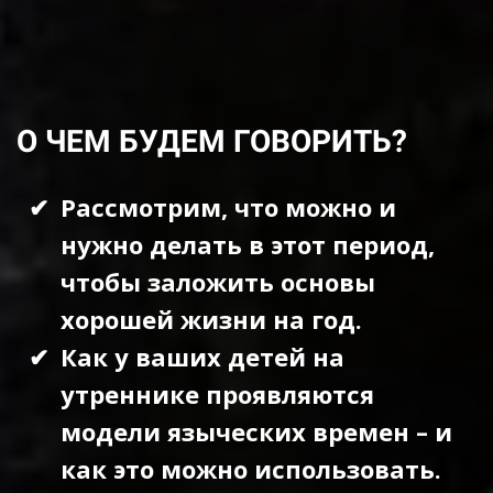
О ЧЕМ БУДЕМ ГОВОРИТЬ?
Рассмотрим, что можно и
нужно делать в этот период,
чтобы заложить основы
хорошей жизни на год.
Как у ваших детей на
утреннике проявляются
модели языческих времен – и
как это можно использовать.