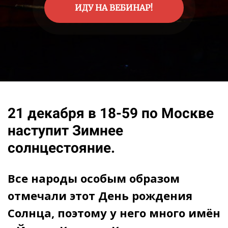
ИДУ НА ВЕБИНАР!
21 декабря в 18-59 по Москве
наступит Зимнее
солнцестояние.
Все народы особым образом
отмечали этот День рождения
Солнца, поэтому у него много имён