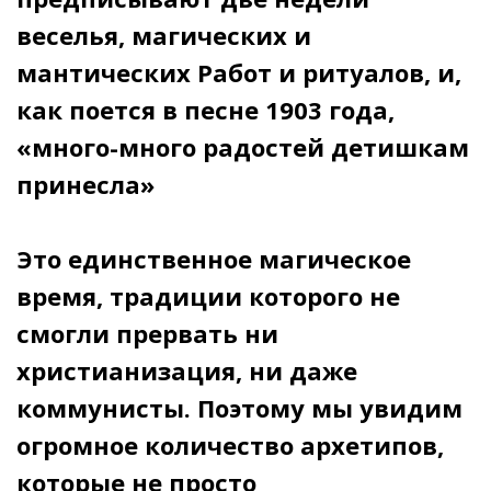
веселья, магических и
мантических Работ и ритуалов, и,
как поется в песне 1903 года,
«много-много радостей детишкам
принесла»
Это единственное магическое
время, традиции которого не
смогли прервать ни
христианизация, ни даже
коммунисты. Поэтому мы увидим
огромное количество архетипов,
которые не просто