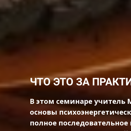
ЧТО ЭТО ЗА ПРАКТ
В этом семинаре учитель 
основы психоэнергетическ
полное последовательное