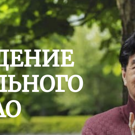
ДЕНИЕ
ЛЬНОГО
АО