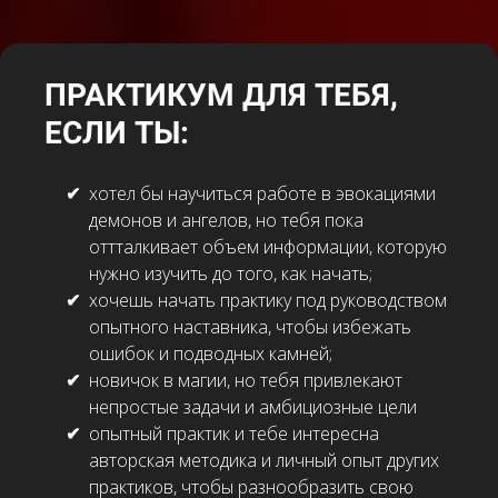
ПРАКТИКУМ ДЛЯ ТЕБЯ,
ЕСЛИ ТЫ:
хотел бы научиться работе в эвокациями
демонов и ангелов, но тебя пока
оттталкивает объем информации, которую
нужно изучить до того, как начать;
хочешь начать практику под руководством
опытного наставника, чтобы избежать
ошибок и подводных камней;
новичок в магии, но тебя привлекают
непростые задачи и амбициозные цели
опытный практик и тебе интересна
авторская методика и личный опыт других
практиков, чтобы разнообразить свою