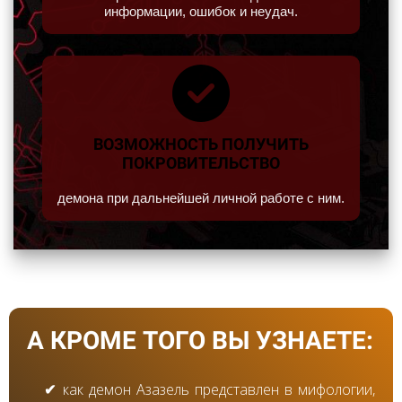
информации, ошибок и неудач.
ВОЗМОЖНОСТЬ ПОЛУЧИТЬ
ПОКРОВИТЕЛЬСТВО
демона при дальнейшей личной работе с ним.
А КРОМЕ ТОГО ВЫ УЗНАЕТЕ:
как демон Азазель представлен в мифологии,