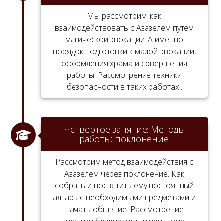
Мы рассмотрим, как
взаимодействовать с Азазелем путем
магической эвокации. А именно
порядок подготовки к малой эвокации,
оформления храма и совершения
работы. Рассмотрение техники
безопасности в таких работах..
Четвертое занятие: Методы
работы: поклонение
Рассмотрим метод взаимодействия с
Азазелем через поклонение. Как
собрать и посвятить ему постоянный
алтарь с необходимыми предметами и
начать общение. Рассмотрение
техники безопасности при таких