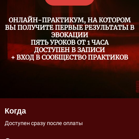
ОНЛАЙН-ПРАКТИКУМ, НА КОТОРОМ
ВЫ ПОЛУЧИТЕ ПЕРВЫЕ РЕЗУЛЬТАТЫ В
ЭВОКАЦИИ
ПЯТЬ УРОКОВ ОТ 1 ЧАСА
ДОСТУПЕН В ЗАПИСИ
+ ВХОД В СООБЩЕСТВО ПРАКТИКОВ
Когда
Доступен сразу после оплаты