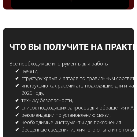
ЧТО ВЫ ПОЛУЧИТЕ НА ПРАКТ
Все необходимые инструменты для работы:
печати,
структуру храма и алтаря по правильным соответ
инструкцию как рассчитать подходящие дни и час
2025 году,
технику безопасности,
список подходящих запросов для обращения к Аз
рекомендации по установлению связи,
необходимые инструменты для поклонения
бесценные сведения из личного опыта и не тольк