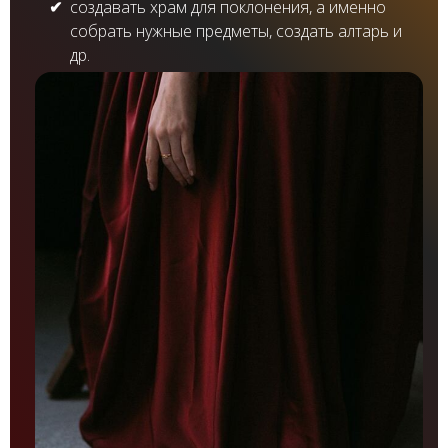
создавать храм для поклонения, а именно
собрать нужные предметы, создать алтарь и
др.