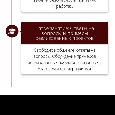
работах.
Пятое занятие: Ответы на
вопросы и примеры
реализованных проектов
Свободное общение, ответы на
вопросы. Обсуждение примеров
реализованных проектов, связанных с
Азазелем и его иерархиями.