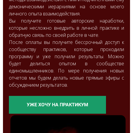
демоническими иерархиями на основе моего
личного опыта взаимодействия.
Вы получите готовые авторские наработки,
которые несложно внедрить в личной практике и
обратную связь по своей работе в чате.
После оплаты вы получите бессрочный доступ к
сообществу практиков, которые проходили
программу и уже получили результаты. Можно
будет делиться опытом в сообществе
единомышленников. По мере получения новых
отчетов мы будем делать новые прямые эфиры с
обсуждением результатов.
УЖЕ ХОЧУ НА ПРАКТИКУМ