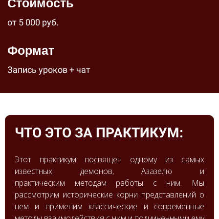
Стоимость
от 5 000 руб.
Формат
Запись уроков + чат
ЧТО ЭТО ЗА ПРАКТИКУМ:
Этот практикум посвящен одному из самых
известных демонов, Азазелю и
практическим методам работы с ним. Мы
рассмотрим исторические корни представлений о
нем и применим классические и современные
методы взаимодействия с ним и подчиненными ему