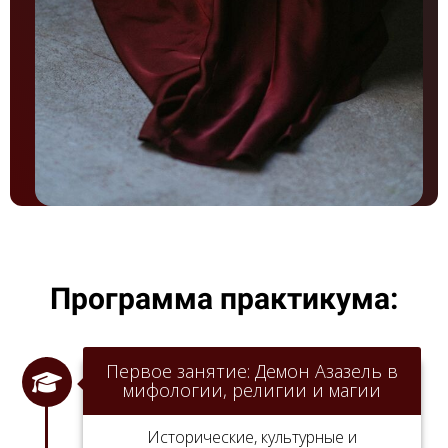
Программа практикума:
Первое занятие: Демон Азазель в
мифологии, религии и магии
Исторические, культурные и