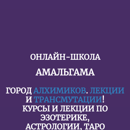
ОНЛАЙН-ШКОЛА
АМАЛЬГАМА
ГОРОД
АЛХИМИКОВ
.
ЛЕКЦИИ
И
ТРАНСМУТАЦИИ
!
КУРСЫ И ЛЕКЦИИ ПО
ЭЗОТЕРИКЕ,
АСТРОЛОГИИ, ТАРО