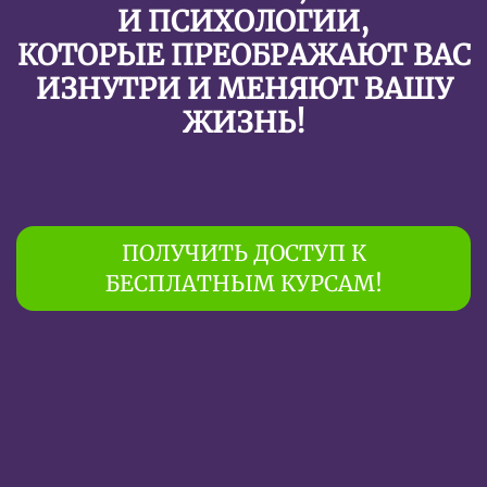
И ПСИХОЛОГИИ,
КОТОРЫЕ ПРЕОБРАЖАЮТ ВАС
ИЗНУТРИ И МЕНЯЮТ ВАШУ
ЖИЗНЬ!
ПОЛУЧИТЬ ДОСТУП К
БЕСПЛАТНЫМ КУРСАМ!