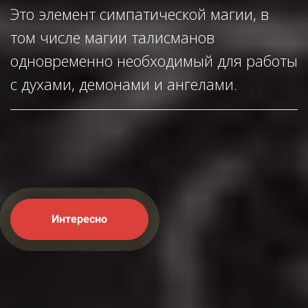
Это элемент симпатической магии, в
том числе магии талисманов
одновременно необходимый для работы
с духами, демонами и ангелами.
Интересно