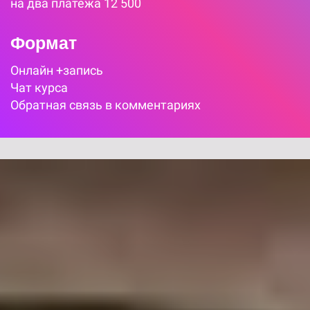
на два платежа 12 500
Формат
Онлайн +запись
Чат курса
Обратная связь в комментариях