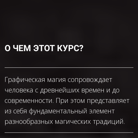
О ЧЕМ ЭТОТ КУРС?
Графическая магия сопровождает
человека с древнейших времен и до
современности. При этом представляет
из себя фундаментальный элемент
разнообразных магических традиций.