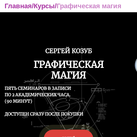
Главная
/
Курсы
/
Графическая магия
СЕРГЕЙ КОЗУБ
ГРАФИЧЕСКАЯ
МАГИЯ
ПЯТЬ СЕМИНАРОВ В ЗАПИСИ
ПО 2 АКАДЕМИЧЕСКИХ ЧАСА.
(90 МИНУТ)
ДОСТУПЕН СРАЗУ ПОСЛЕ ПОКУПКИ