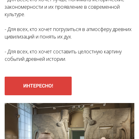
закономерности и их проявление в современной
культуре.
- Для всех, кто хочет погрузиться в атмосферу древних
цивилизаций и понять их дух.
- Для всех, кто хочет составить целостную картину
событий древней истории.
ИНТЕРЕСНО!