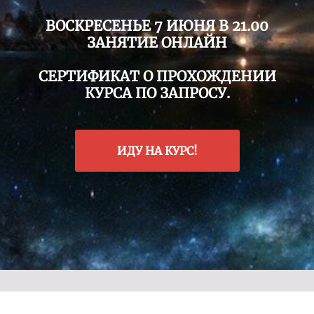
ВОСКРЕСЕНЬЕ 7 ИЮНЯ В 21.00
ЗАНЯТИЕ ОНЛАЙН
СЕРТИФИКАТ О ПРОХОЖДЕНИИ
КУРСА ПО ЗАПРОСУ.
ИДУ НА КУРС!