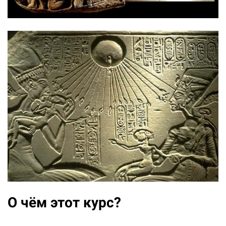
О чём этот курс?