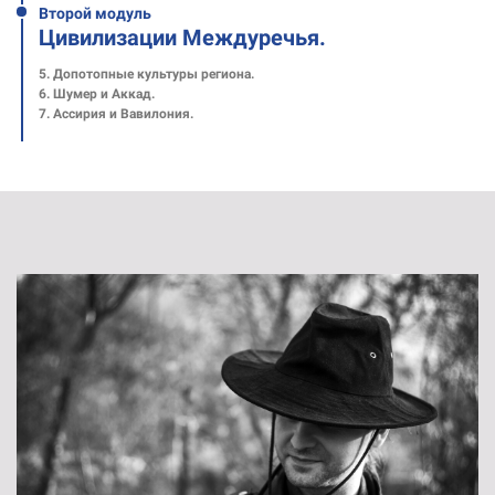
Второй модуль
Цивилизации Междуречья.
5. Допотопные культуры региона.
6. Шумер и Аккад.
7. Ассирия и Вавилония.