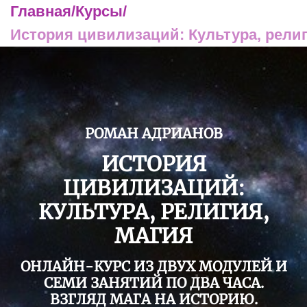
Главная
/
Курсы
/
История цивилизаций: Культура, религ
РОМАН АДРИАНОВ
ИСТОРИЯ
ЦИВИЛИЗАЦИЙ:
КУЛЬТУРА, РЕЛИГИЯ,
МАГИЯ
ОНЛАЙН-КУРС ИЗ ДВУХ МОДУЛЕЙ И
СЕМИ ЗАНЯТИЙ ПО ДВА ЧАСА.
ВЗГЛЯД МАГА НА ИСТОРИЮ.