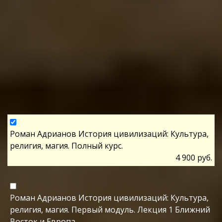
Роман Адрианов История цивилизаций: Культура,
религия, магия. Полный курс.
4 900 руб.
Роман Адрианов История цивилизаций: Культура,
религия, магия. Первый модуль. Лекция 1 Ближний
Восток и Европа