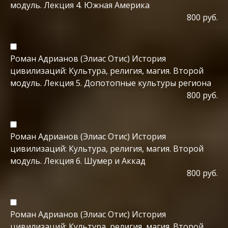
модуль. Лекция 4. Южная Америка
800 руб.
Роман Адрианов (Элиас Отис) История
цивилизаций: Культура, религия, магия. Второй
модуль. Лекция 5. Допотопные культуры региона
800 руб.
Роман Адрианов (Элиас Отис) История
цивилизаций: Культура, религия, магия. Второй
модуль. Лекция 6. Шумер и Аккад
800 руб.
Роман Адрианов (Элиас Отис) История
цивилизаций: Культура, религия, магия. Второй