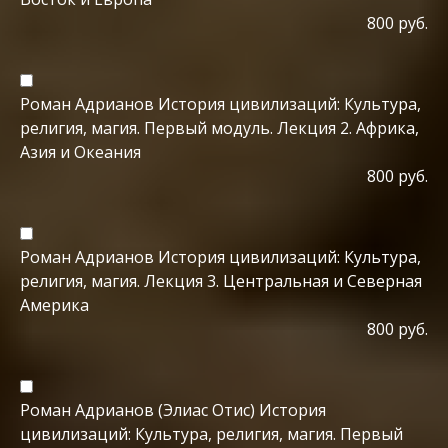
800 руб.
Роман Адрианов История цивилизаций: Культура,
религия, магия. Первый модуль. Лекция 2. Африка,
Азия и Океания
800 руб.
Роман Адрианов История цивилизаций: Культура,
религия, магия. Лекция 3. Центральная и Северная
Америка
800 руб.
Роман Адрианов (Элиас Отис) История
цивилизаций: Культура, религия, магия. Первый