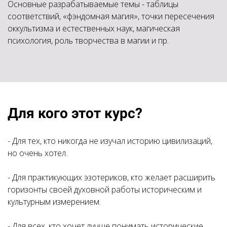
Основные разрабатываемые темы - таблицы
соответствий, «фэндомная магия», точки пересечения
оккультизма и естественных наук, магическая
психология, роль творчества в магии и пр.
Для кого этот курс?
- Для тех, кто никогда не изучал историю цивилизаций,
но очень хотел.
- Для практикующих эзотериков, кто желает расширить
горизонты своей духовной работы историческим и
культурным измерением.
- Для всех, кто хочет лучше понимать исторические