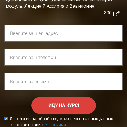
модуль. Лекция 7. Ассирия и Вавилония
800 руб.
ИДУ НА КУРС!
Я согласен на обработку моих персональных данных
в соответствии с
Условиями