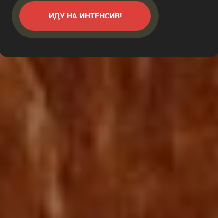
ИДУ НА ИНТЕНСИВ!