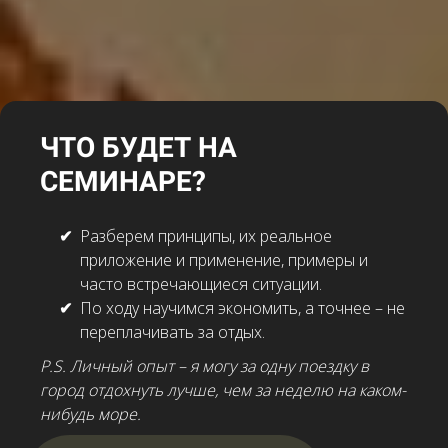
ЧТО БУДЕТ НА
СЕМИНАРЕ?
Разберем принципы, их реальное
приложение и применение, примеры и
часто встречающиеся ситуации.
По ходу научимся экономить, а точнее – не
переплачивать за отдых.
P.S. Личный опыт – я могу за одну поездку в
город отдохнуть лучше, чем за неделю на каком-
нибудь море.