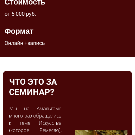
Стоимость
от 5 000 руб.
Формат
Онлайн +запись
ЧТО ЭТО ЗА
СЕМИНАР?
Мы на Амальгаме
много раз обращались
к теме Искусства
(которое Ремесло),