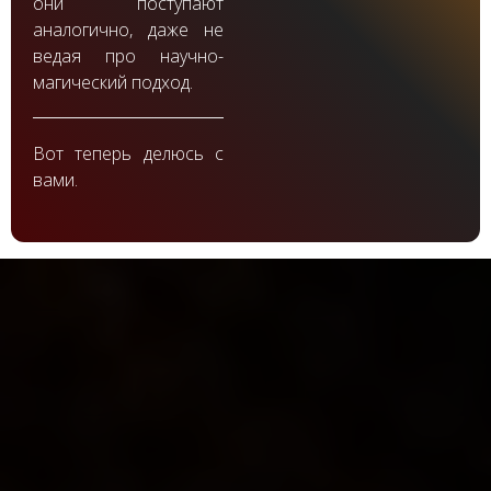
они поступают
аналогично, даже не
ведая про научно-
магический подход.
Вот теперь делюсь с
вами.